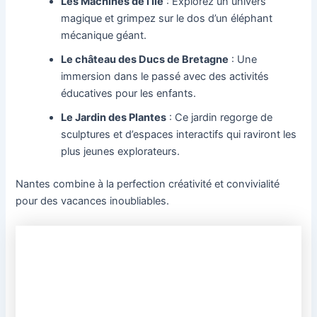
Les Machines de l’Île
: Explorez un univers
magique et grimpez sur le dos d’un éléphant
mécanique géant.
Le château des Ducs de Bretagne
: Une
immersion dans le passé avec des activités
éducatives pour les enfants.
Le Jardin des Plantes
: Ce jardin regorge de
sculptures et d’espaces interactifs qui raviront les
plus jeunes explorateurs.
Nantes combine à la perfection créativité et convivialité
pour des vacances inoubliables.