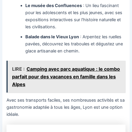
Le musée des Confluences
: Un lieu fascinant
pour les adolescents et les plus jeunes, avec ses
expositions interactives sur l’histoire naturelle et
les civilisations.
Balade dans le Vieux Lyon
: Arpentez les ruelles
pavées, découvrez les traboules et dégustez une
glace artisanale en chemin.
LIRE :
Camping avec parc aquatique : le combo
parfait pour des vacances en famille dans les
Alpes
Avec ses transports faciles, ses nombreuses activités et sa
gastronomie adaptée à tous les âges, Lyon est une option
idéale.