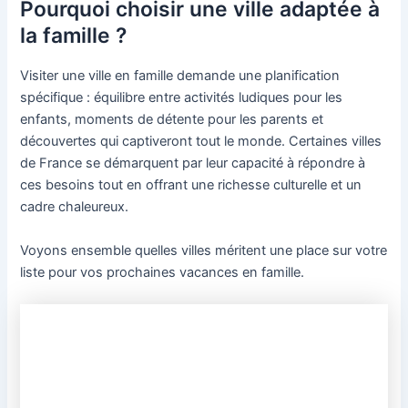
Pourquoi choisir une ville adaptée à
la famille ?
Visiter une ville en famille demande une planification
spécifique : équilibre entre activités ludiques pour les
enfants, moments de détente pour les parents et
découvertes qui captiveront tout le monde. Certaines villes
de France se démarquent par leur capacité à répondre à
ces besoins tout en offrant une richesse culturelle et un
cadre chaleureux.
Voyons ensemble quelles villes méritent une place sur votre
liste pour vos prochaines vacances en famille.