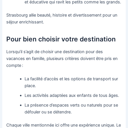
et éducative qui ravit les petits comme les grands.
Strasbourg allie beauté, histoire et divertissement pour un
séjour enrichissant.
Pour bien choisir votre destination
Lorsqu’il s’agit de choisir une destination pour des
vacances en famille, plusieurs critères doivent être pris en
compte :
La facilité d’accès et les options de transport sur
place.
Les activités adaptées aux enfants de tous âges.
La présence d’espaces verts ou naturels pour se
défouler ou se détendre.
Chaque ville mentionnée ici offre une expérience unique. Le