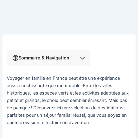
Sommaire & Navigation
Voyager en famille en France peut être une expérience
aussi enrichissante que mémorable. Entre les villes
historiques, les espaces verts et les activités adaptées aux
petits et grands, le choix peut sembler écrasant. Mais pas
de panique ! Découvrez ici une sélection de destinations
parfaites pour un séjour familial réussi, que vous soyez en
quête d’évasion, d’histoire ou d’aventure.