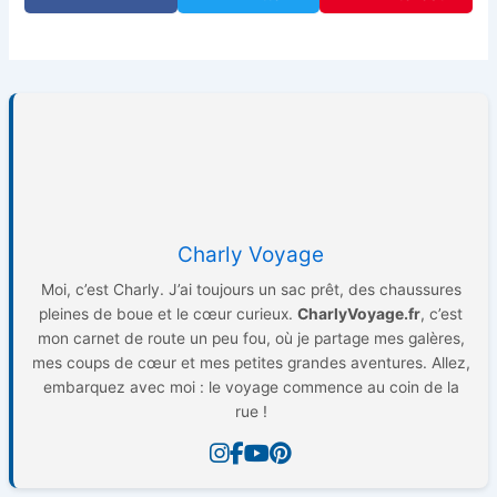
Charly Voyage
Moi, c’est Charly. J’ai toujours un sac prêt, des chaussures
pleines de boue et le cœur curieux.
CharlyVoyage.fr
, c’est
mon carnet de route un peu fou, où je partage mes galères,
mes coups de cœur et mes petites grandes aventures. Allez,
embarquez avec moi : le voyage commence au coin de la
rue !