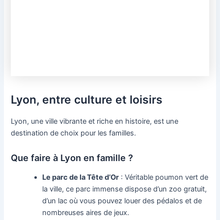
Lyon, entre culture et loisirs
Lyon, une ville vibrante et riche en histoire, est une
destination de choix pour les familles.
Que faire à Lyon en famille ?
Le parc de la Tête d’Or
: Véritable poumon vert de
la ville, ce parc immense dispose d’un zoo gratuit,
d’un lac où vous pouvez louer des pédalos et de
nombreuses aires de jeux.