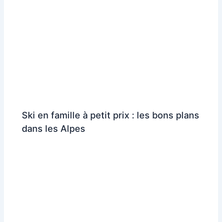
Ski en famille à petit prix : les bons plans
dans les Alpes