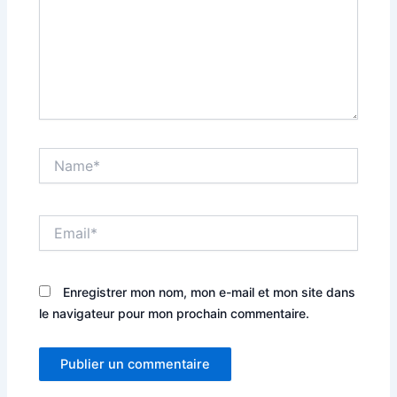
Name*
Email*
Enregistrer mon nom, mon e-mail et mon site dans
le navigateur pour mon prochain commentaire.