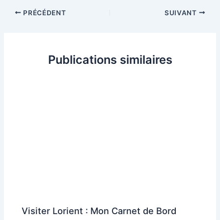
PRÉCÉDENT
SUIVANT
Publications similaires
Visiter Lorient : Mon Carnet de Bord