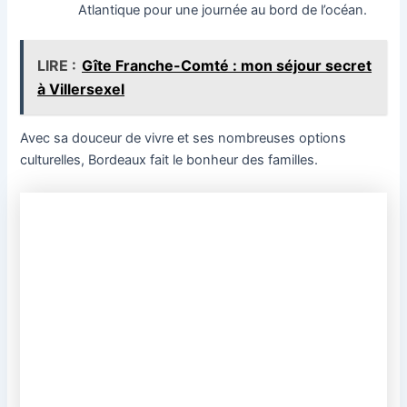
Atlantique pour une journée au bord de l’océan.
LIRE :
Gîte Franche-Comté : mon séjour secret
à Villersexel
Avec sa douceur de vivre et ses nombreuses options
culturelles, Bordeaux fait le bonheur des familles.