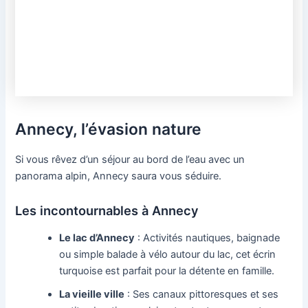
Annecy, l’évasion nature
Si vous rêvez d’un séjour au bord de l’eau avec un
panorama alpin, Annecy saura vous séduire.
Les incontournables à Annecy
Le lac d’Annecy
: Activités nautiques, baignade
ou simple balade à vélo autour du lac, cet écrin
turquoise est parfait pour la détente en famille.
La vieille ville
: Ses canaux pittoresques et ses