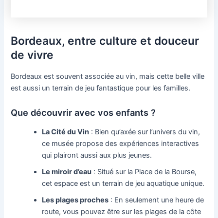
Bordeaux, entre culture et douceur
de vivre
Bordeaux est souvent associée au vin, mais cette belle ville
est aussi un terrain de jeu fantastique pour les familles.
Que découvrir avec vos enfants ?
La Cité du Vin
: Bien qu’axée sur l’univers du vin,
ce musée propose des expériences interactives
qui plairont aussi aux plus jeunes.
Le miroir d’eau
: Situé sur la Place de la Bourse,
cet espace est un terrain de jeu aquatique unique.
Les plages proches
: En seulement une heure de
route, vous pouvez être sur les plages de la côte