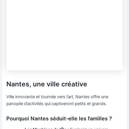
Nantes, une ville créative
Ville innovante et tournée vers l’art, Nantes offre une
panoplie d’activités qui captiveront petits et grands.
Pourquoi Nantes séduit-elle les familles ?