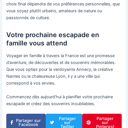
choix final dépendra de vos préférences personnelles, que
vous soyez plutôt urbains, amateurs de nature ou
passionnés de culture.
Votre prochaine escapade en
famille vous attend
Voyager en famille à travers la France est une promesse
d’aventure, de découvertes et de souvenirs mémorables.
Que vous optiez pour la verdoyante Annecy, la créative
Nantes ou la chaleureuse Lyon, il y a une ville qui
correspond à vos envies.
Commencez dès aujourd’hui à planifier votre prochaine
escapade et créez des souvenirs inoubliables.
Partager
Partager
Partager sur
sur
sur
Facebook
Twitter
Pinterest