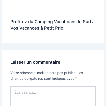
Profitez du Camping Vacaf dans le Sud :
Vos Vacances à Petit Prix !
Laisser un commentaire
Votre adresse e-mail ne sera pas publiée.
Les
champs obligatoires sont indiqués avec
*
Écrivez
ici…