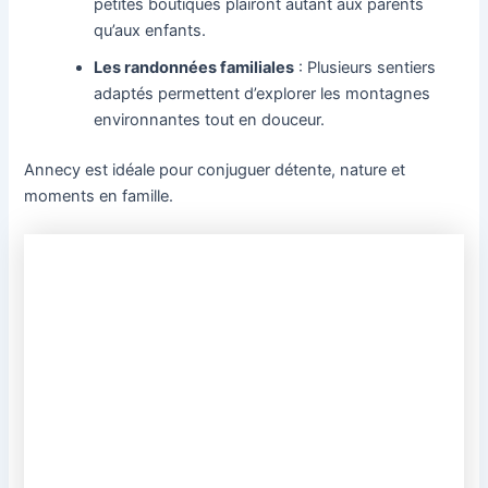
petites boutiques plairont autant aux parents
qu’aux enfants.
Les randonnées familiales
: Plusieurs sentiers
adaptés permettent d’explorer les montagnes
environnantes tout en douceur.
Annecy est idéale pour conjuguer détente, nature et
moments en famille.