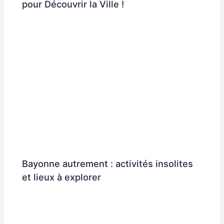
pour Découvrir la Ville !
Bayonne autrement : activités insolites
et lieux à explorer