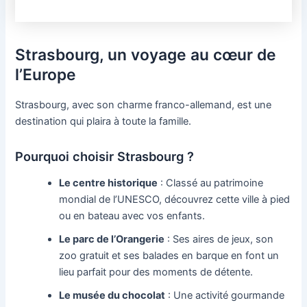
Strasbourg, un voyage au cœur de
l’Europe
Strasbourg, avec son charme franco-allemand, est une
destination qui plaira à toute la famille.
Pourquoi choisir Strasbourg ?
Le centre historique
: Classé au patrimoine
mondial de l’UNESCO, découvrez cette ville à pied
ou en bateau avec vos enfants.
Le parc de l’Orangerie
: Ses aires de jeux, son
zoo gratuit et ses balades en barque en font un
lieu parfait pour des moments de détente.
Le musée du chocolat
: Une activité gourmande