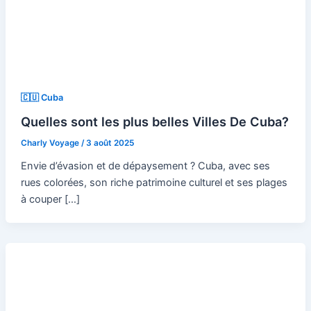
🇨🇺 Cuba
Quelles sont les plus belles Villes De Cuba?
Charly Voyage
/
3 août 2025
Envie d’évasion et de dépaysement ? Cuba, avec ses
rues colorées, son riche patrimoine culturel et ses plages
à couper […]