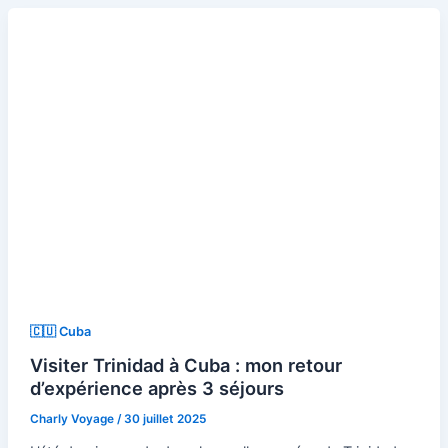
🇨🇺 Cuba
Visiter Trinidad à Cuba : mon retour
d’expérience après 3 séjours
Charly Voyage
/
30 juillet 2025