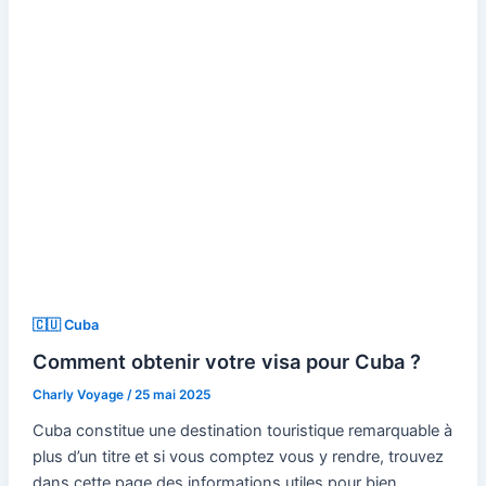
🇨🇺 Cuba
Comment obtenir votre visa pour Cuba ?
Charly Voyage
/
25 mai 2025
Cuba constitue une destination touristique remarquable à
plus d’un titre et si vous comptez vous y rendre, trouvez
dans cette page des informations utiles pour bien