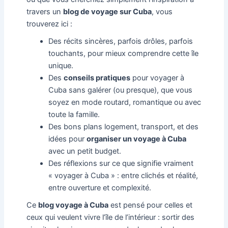
travers un
blog de voyage sur Cuba
, vous
trouverez ici :
Des récits sincères, parfois drôles, parfois
touchants, pour mieux comprendre cette île
unique.
Des
conseils pratiques
pour voyager à
Cuba sans galérer (ou presque), que vous
soyez en mode routard, romantique ou avec
toute la famille.
Des bons plans logement, transport, et des
idées pour
organiser un voyage à Cuba
avec un petit budget.
Des réflexions sur ce que signifie vraiment
« voyager à Cuba » : entre clichés et réalité,
entre ouverture et complexité.
Ce
blog voyage à Cuba
est pensé pour celles et
ceux qui veulent vivre l’île de l’intérieur : sortir des