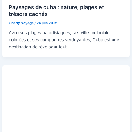
Paysages de cuba : nature, plages et
trésors cachés
Charly Voyage
/
24 juin 2025
Avec ses plages paradisiaques, ses villes coloniales
colorées et ses campagnes verdoyantes, Cuba est une
destination de rêve pour tout