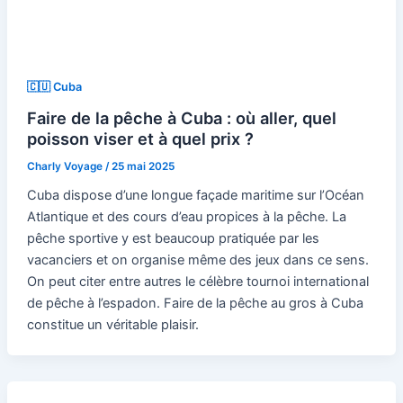
🇨🇺 Cuba
Faire de la pêche à Cuba : où aller, quel
poisson viser et à quel prix ?
Charly Voyage
/
25 mai 2025
Cuba dispose d’une longue façade maritime sur l’Océan
Atlantique et des cours d’eau propices à la pêche. La
pêche sportive y est beaucoup pratiquée par les
vacanciers et on organise même des jeux dans ce sens.
On peut citer entre autres le célèbre tournoi international
de pêche à l’espadon. Faire de la pêche au gros à Cuba
constitue un véritable plaisir.