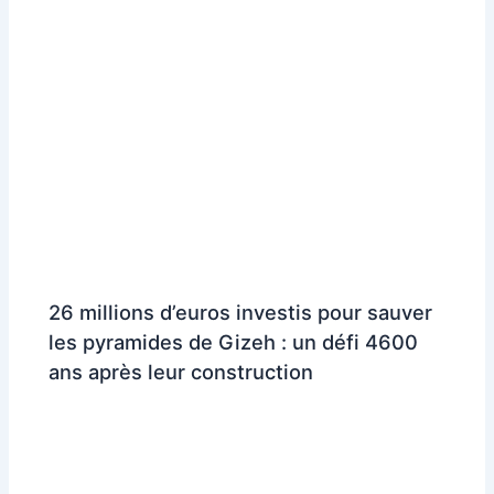
26 millions d’euros investis pour sauver
les pyramides de Gizeh : un défi 4600
ans après leur construction