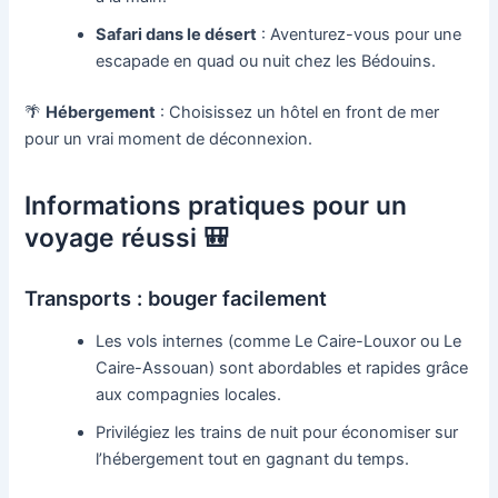
Safari dans le désert
: Aventurez-vous pour une
escapade en quad ou nuit chez les Bédouins.
🌴
Hébergement
: Choisissez un hôtel en front de mer
pour un vrai moment de déconnexion.
Informations pratiques pour un
voyage réussi 🎒
Transports : bouger facilement
Les vols internes (comme Le Caire-Louxor ou Le
Caire-Assouan) sont abordables et rapides grâce
aux compagnies locales.
Privilégiez les trains de nuit pour économiser sur
l’hébergement tout en gagnant du temps.