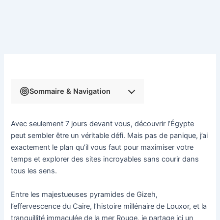
Sommaire & Navigation
Avec seulement 7 jours devant vous, découvrir l’Égypte
peut sembler être un véritable défi. Mais pas de panique, j’ai
exactement le plan qu’il vous faut pour maximiser votre
temps et explorer des sites incroyables sans courir dans
tous les sens.
Entre les majestueuses pyramides de Gizeh,
l’effervescence du Caire, l’histoire millénaire de Louxor, et la
tranquillité immaculée de la mer Rouge, je partage ici un