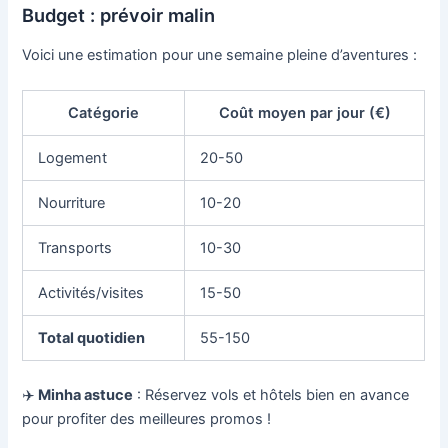
Budget : prévoir malin
Voici une estimation pour une semaine pleine d’aventures :
Catégorie
Coût moyen par jour (€)
Logement
20-50
Nourriture
10-20
Transports
10-30
Activités/visites
15-50
Total quotidien
55-150
✈️
Minha astuce
: Réservez vols et hôtels bien en avance
pour profiter des meilleures promos !