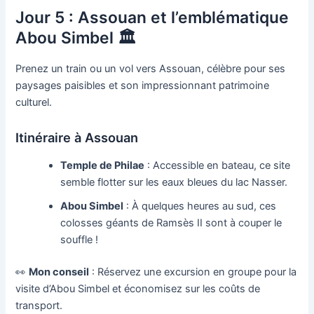
Jour 5 : Assouan et l’emblématique
Abou Simbel 🏛️
Prenez un train ou un vol vers Assouan, célèbre pour ses
paysages paisibles et son impressionnant patrimoine
culturel.
Itinéraire à Assouan
Temple de Philae
: Accessible en bateau, ce site
semble flotter sur les eaux bleues du lac Nasser.
Abou Simbel
: À quelques heures au sud, ces
colosses géants de Ramsès II sont à couper le
souffle !
👀
Mon conseil
: Réservez une excursion en groupe pour la
visite d’Abou Simbel et économisez sur les coûts de
transport.