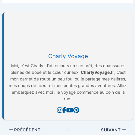
Charly Voyage
Moi, c’est Charly. J’ai toujours un sac prêt, des chaussures
pleines de boue et le cœur curieux.
CharlyVoyage.fr
, c’est
mon carnet de route un peu fou, où je partage mes galères,
mes coups de cœur et mes petites grandes aventures. Allez,
embarquez avec moi : le voyage commence au coin de la
rue !
PRÉCÉDENT
SUIVANT