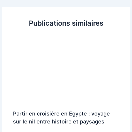
Publications similaires
Partir en croisière en Égypte : voyage
sur le nil entre histoire et paysages