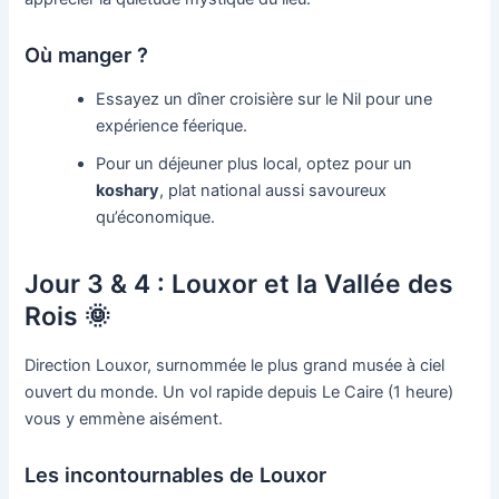
Où manger ?
Essayez un dîner croisière sur le Nil pour une
expérience féerique.
Pour un déjeuner plus local, optez pour un
koshary
, plat national aussi savoureux
qu’économique.
Jour 3 & 4 : Louxor et la Vallée des
Rois 🌞
Direction Louxor, surnommée le plus grand musée à ciel
ouvert du monde. Un vol rapide depuis Le Caire (1 heure)
vous y emmène aisément.
Les incontournables de Louxor