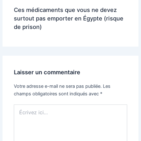
Ces médicaments que vous ne devez
surtout pas emporter en Égypte (risque
de prison)
Laisser un commentaire
Votre adresse e-mail ne sera pas publiée.
Les
champs obligatoires sont indiqués avec
*
Écrivez
ici…