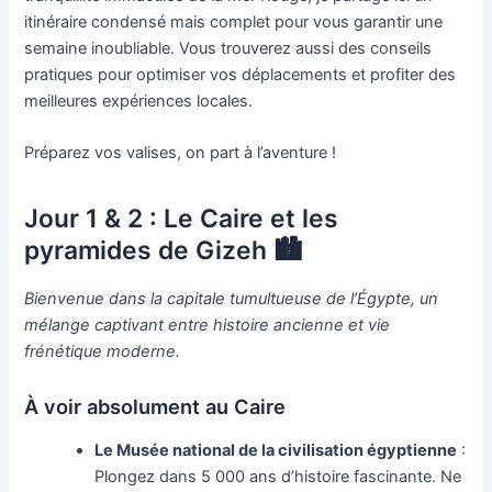
itinéraire condensé mais complet pour vous garantir une
semaine inoubliable. Vous trouverez aussi des conseils
pratiques pour optimiser vos déplacements et profiter des
meilleures expériences locales.
Préparez vos valises, on part à l’aventure !
Jour 1 & 2 : Le Caire et les
pyramides de Gizeh 🏙️
Bienvenue dans la capitale tumultueuse de l’Égypte, un
mélange captivant entre histoire ancienne et vie
frénétique moderne.
À voir absolument au Caire
Le Musée national de la civilisation égyptienne
:
Plongez dans 5 000 ans d’histoire fascinante. Ne