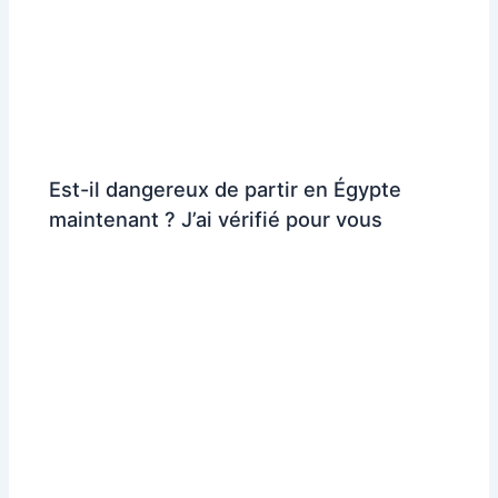
Est-il dangereux de partir en Égypte
maintenant ? J’ai vérifié pour vous