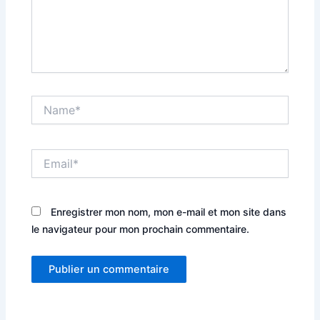
Name*
Email*
Enregistrer mon nom, mon e-mail et mon site dans
le navigateur pour mon prochain commentaire.