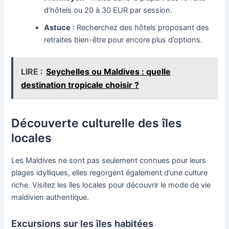
d’hôtels ou 20 à 30 EUR par session.
Astuce
: Recherchez des hôtels proposant des
retraites bien-être pour encore plus d’options.
LIRE :
Seychelles ou Maldives : quelle
destination tropicale choisir ?
Découverte culturelle des îles
locales
Les Maldives ne sont pas seulement connues pour leurs
plages idylliques, elles regorgent également d’une culture
riche. Visitez les îles locales pour découvrir le mode de vie
maldivien authentique.
Excursions sur les îles habitées