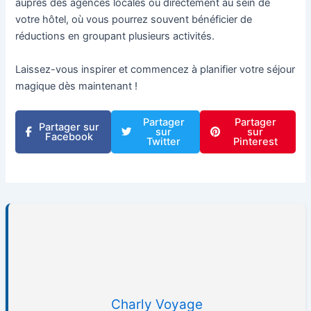
auprès des agences locales ou directement au sein de
votre hôtel, où vous pourrez souvent bénéficier de
réductions en groupant plusieurs activités.
Laissez-vous inspirer et commencez à planifier votre séjour
magique dès maintenant !
Partager
Partager
Partager sur
sur
sur
Facebook
Twitter
Pinterest
Charly Voyage