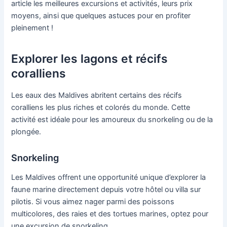
article les meilleures excursions et activités, leurs prix
moyens, ainsi que quelques astuces pour en profiter
pleinement !
Explorer les lagons et récifs
coralliens
Les eaux des Maldives abritent certains des récifs
coralliens les plus riches et colorés du monde. Cette
activité est idéale pour les amoureux du snorkeling ou de la
plongée.
Snorkeling
Les Maldives offrent une opportunité unique d’explorer la
faune marine directement depuis votre hôtel ou villa sur
pilotis. Si vous aimez nager parmi des poissons
multicolores, des raies et des tortues marines, optez pour
une excursion de snorkeling.