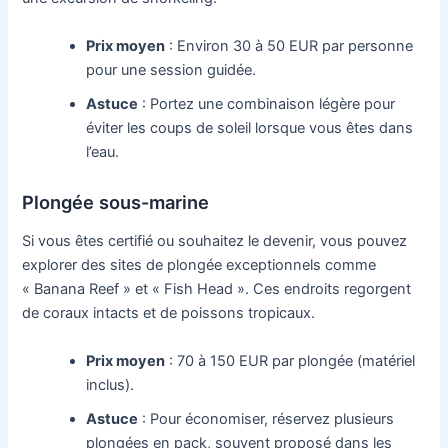
Prix moyen
: Environ 30 à 50 EUR par personne
pour une session guidée.
Astuce
: Portez une combinaison légère pour
éviter les coups de soleil lorsque vous êtes dans
l’eau.
Plongée sous-marine
Si vous êtes certifié ou souhaitez le devenir, vous pouvez
explorer des sites de plongée exceptionnels comme
« Banana Reef » et « Fish Head ». Ces endroits regorgent
de coraux intacts et de poissons tropicaux.
Prix moyen
: 70 à 150 EUR par plongée (matériel
inclus).
Astuce
: Pour économiser, réservez plusieurs
plongées en pack, souvent proposé dans les