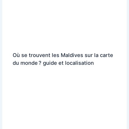
Où se trouvent les Maldives sur la carte
du monde ? guide et localisation