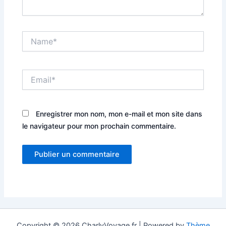
Name*
Email*
Enregistrer mon nom, mon e-mail et mon site dans
le navigateur pour mon prochain commentaire.
Copyright © 2026 CharlyVoyage.fr | Powered by
Thème