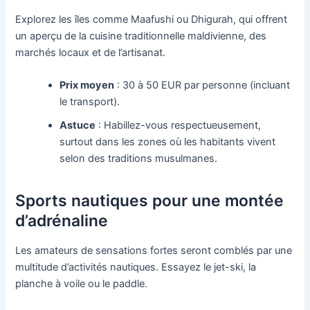
Explorez les îles comme Maafushi ou Dhigurah, qui offrent
un aperçu de la cuisine traditionnelle maldivienne, des
marchés locaux et de l’artisanat.
Prix moyen
: 30 à 50 EUR par personne (incluant
le transport).
Astuce
: Habillez-vous respectueusement,
surtout dans les zones où les habitants vivent
selon des traditions musulmanes.
Sports nautiques pour une montée
d’adrénaline
Les amateurs de sensations fortes seront comblés par une
multitude d’activités nautiques. Essayez le jet-ski, la
planche à voile ou le paddle.