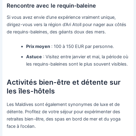
Rencontre avec le requin-baleine
Si vous avez envie d’une expérience vraiment unique,
dirigez-vous vers la région d’Ari Atoll pour nager aux côtés
de requins-baleines, des géants doux des mers.
Prix moyen
: 100 à 150 EUR par personne.
Astuce
: Visitez entre janvier et mai, la période où
les requins-baleines sont le plus souvent visibles.
Activités bien-être et détente sur
les îles-hôtels
Les Maldives sont également synonymes de luxe et de
détente. Profitez de votre séjour pour expérimenter des
retraites bien-être, des spas en bord de mer et du yoga
face à l’océan.