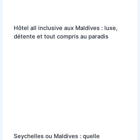
Hôtel all inclusive aux Maldives : luxe,
détente et tout compris au paradis
Seychelles ou Maldives : quelle