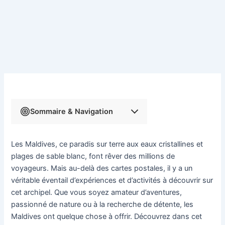
Sommaire & Navigation
Les Maldives, ce paradis sur terre aux eaux cristallines et
plages de sable blanc, font rêver des millions de
voyageurs. Mais au-delà des cartes postales, il y a un
véritable éventail d’expériences et d’activités à découvrir sur
cet archipel. Que vous soyez amateur d’aventures,
passionné de nature ou à la recherche de détente, les
Maldives ont quelque chose à offrir. Découvrez dans cet