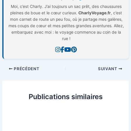
Moi, c’est Charly. J’ai toujours un sac prêt, des chaussures
pleines de boue et le cœur curieux.
CharlyVoyage.fr
, c’est
mon carnet de route un peu fou, où je partage mes galères,
mes coups de cœur et mes petites grandes aventures. Allez,
embarquez avec moi : le voyage commence au coin de la
rue !
PRÉCÉDENT
SUIVANT
Publications similaires