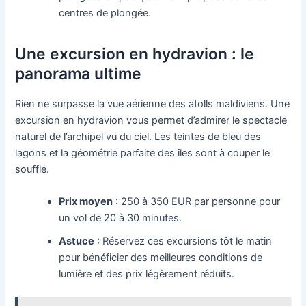
centres de plongée.
Une excursion en hydravion : le
panorama ultime
Rien ne surpasse la vue aérienne des atolls maldiviens. Une
excursion en hydravion vous permet d’admirer le spectacle
naturel de l’archipel vu du ciel. Les teintes de bleu des
lagons et la géométrie parfaite des îles sont à couper le
souffle.
Prix moyen
: 250 à 350 EUR par personne pour
un vol de 20 à 30 minutes.
Astuce
: Réservez ces excursions tôt le matin
pour bénéficier des meilleures conditions de
lumière et des prix légèrement réduits.