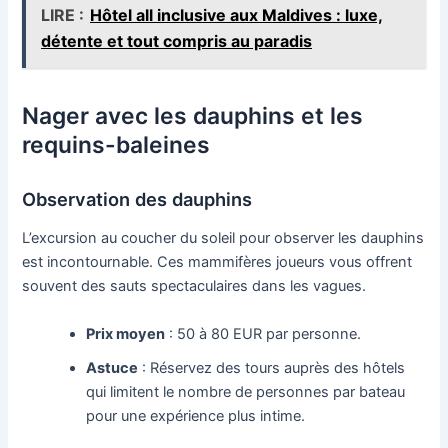
LIRE :
Hôtel all inclusive aux Maldives : luxe,
détente et tout compris au paradis
Nager avec les dauphins et les
requins-baleines
Observation des dauphins
L’excursion au coucher du soleil pour observer les dauphins
est incontournable. Ces mammifères joueurs vous offrent
souvent des sauts spectaculaires dans les vagues.
Prix moyen
: 50 à 80 EUR par personne.
Astuce
: Réservez des tours auprès des hôtels
qui limitent le nombre de personnes par bateau
pour une expérience plus intime.