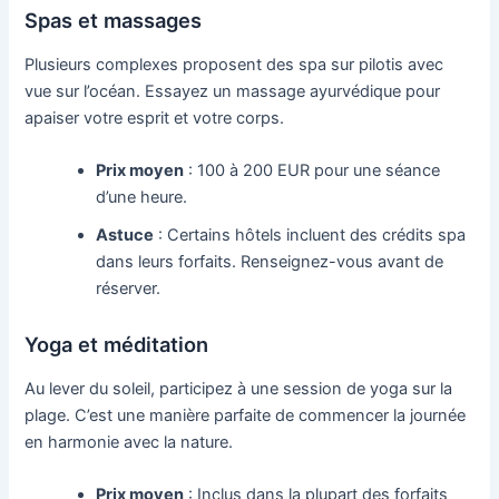
Spas et massages
Plusieurs complexes proposent des spa sur pilotis avec
vue sur l’océan. Essayez un massage ayurvédique pour
apaiser votre esprit et votre corps.
Prix moyen
: 100 à 200 EUR pour une séance
d’une heure.
Astuce
: Certains hôtels incluent des crédits spa
dans leurs forfaits. Renseignez-vous avant de
réserver.
Yoga et méditation
Au lever du soleil, participez à une session de yoga sur la
plage. C’est une manière parfaite de commencer la journée
en harmonie avec la nature.
Prix moyen
: Inclus dans la plupart des forfaits