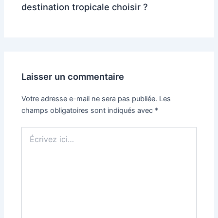
destination tropicale choisir ?
Laisser un commentaire
Votre adresse e-mail ne sera pas publiée.
Les
champs obligatoires sont indiqués avec
*
Écrivez
ici…