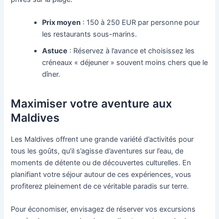
Prix moyen
: 150 à 250 EUR par personne pour
les restaurants sous-marins.
Astuce
: Réservez à l’avance et choisissez les
créneaux « déjeuner » souvent moins chers que le
dîner.
Maximiser votre aventure aux
Maldives
Les Maldives offrent une grande variété d’activités pour
tous les goûts, qu’il s’agisse d’aventures sur l’eau, de
moments de détente ou de découvertes culturelles. En
planifiant votre séjour autour de ces expériences, vous
profiterez pleinement de ce véritable paradis sur terre.
Pour économiser, envisagez de réserver vos excursions