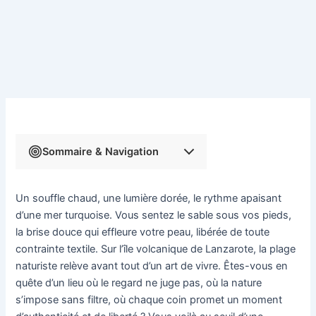
Sommaire & Navigation
Un souffle chaud, une lumière dorée, le rythme apaisant
d’une mer turquoise. Vous sentez le sable sous vos pieds,
la brise douce qui effleure votre peau, libérée de toute
contrainte textile. Sur l’île volcanique de Lanzarote, la plage
naturiste relève avant tout d’un art de vivre. Êtes-vous en
quête d’un lieu où le regard ne juge pas, où la nature
s’impose sans filtre, où chaque coin promet un moment