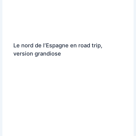
Le nord de l’Espagne en road trip,
version grandiose