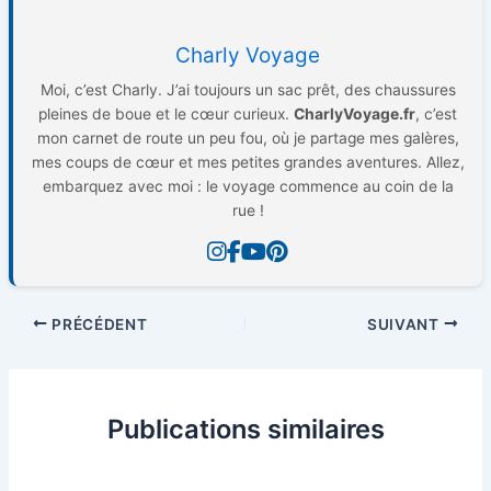
Charly Voyage
Moi, c’est Charly. J’ai toujours un sac prêt, des chaussures
pleines de boue et le cœur curieux.
CharlyVoyage.fr
, c’est
mon carnet de route un peu fou, où je partage mes galères,
mes coups de cœur et mes petites grandes aventures. Allez,
embarquez avec moi : le voyage commence au coin de la
rue !
PRÉCÉDENT
SUIVANT
Publications similaires