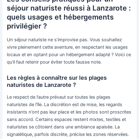
séjour naturiste réussi à Lanzarote :
quels usages et hébergements
privilégier ?
Un séjour naturiste ne s’improvise pas. Vous souhaitez
vivre pleinement cette aventure, en respectant les usages
locaux et en optant pour un hébergement adapté ? Voici ce
qu’il faut retenir pour éviter toute fausse note.
Les règles à connaître sur les plages
naturistes de Lanzarote ?
Le respect de l’autre prévaut sur toutes les plages
naturistes de l’île. La discrétion est de mise, les regards
insistants n’ont pas leur place et les photos sont proscrites
sans accord. Certains espaces restent mixtes, textiles et
naturistes se côtoient dans une ambiance apaisée. La
signalétique, parfois discrète, précise les zones réservées.