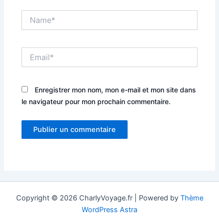
Name*
Email*
Enregistrer mon nom, mon e-mail et mon site dans
le navigateur pour mon prochain commentaire.
Copyright © 2026 CharlyVoyage.fr | Powered by
Thème
WordPress Astra