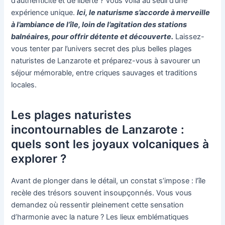
d’authenticité et de liberté ? Vous voilà au seuil d’une
expérience unique.
Ici, le naturisme s’accorde à merveille
à l’ambiance de l’île, loin de l’agitation des stations
balnéaires, pour offrir détente et découverte.
Laissez-
vous tenter par l’univers secret des plus belles plages
naturistes de Lanzarote et préparez-vous à savourer un
séjour mémorable, entre criques sauvages et traditions
locales.
Les plages naturistes
incontournables de Lanzarote :
quels sont les joyaux volcaniques à
explorer ?
Avant de plonger dans le détail, un constat s’impose : l’île
recèle des trésors souvent insoupçonnés. Vous vous
demandez où ressentir pleinement cette sensation
d’harmonie avec la nature ? Les lieux emblématiques