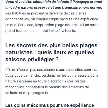
Vous rêvez d’un séjour loin de la foule ? Papagayo promet
un cadre naturel préservé et une tranquillité hors norme.
Les habitués apprécient la diversité de ces plages
confidentielles, où chaque crique procure une expérience
unique. Sur place, l’expression plage naturiste à Lanzarote
prend tout son sens : tout invite à la liberté.
Les secrets des plus belles plages
naturistes : quels lieux et quelles
saisons privilégier ?
L’île ne réserve pas ses charmes aux seuls sites connus.
Vous vous demandez où dénicher les coins secrets où la
nature s’exprime en toute discrétion ? Ces plages
méconnues constituent le paradis des amateurs de
solitude et de paysages bruts.
Les coins méconnus pour une expérience