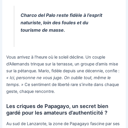
Charco del Palo reste fidèle à l’esprit
naturiste, loin des foules et du
tourisme de masse.
Vous arrivez à l’heure où le soleil décline. Un couple
d’Allemands trinque sur la terrasse, un groupe d’amis mise
sur la pétanque. Mario, fidèle depuis une décennie, confie :
« Ici, personne ne vous juge. On oublie tout, même le
temps. »
Ce sentiment de liberté rare s’invite dans chaque
geste, chaque rencontre.
Les criques de Papagayo, un secret bien
gardé pour les amateurs d’authenticité ?
Au sud de Lanzarote, la zone de Papagayo fascine par ses