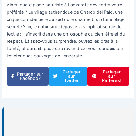
Alors, quelle plage naturiste à Lanzarote deviendra votre
préférée ? Le village authentique de Charco del Palo, une
crique confidentielle du sud ou le charme brut d’une plage
secrète ? Ici, le naturisme dépasse la simple absence de
textile : il s’inscrit dans une philosophie du bien-être et du
respect. Laissez-vous surprendre, ouvrez les bras à la
liberté, et qui sait, peut-être reviendrez-vous conquis par
les étendues sauvages de Lanzarote…
Partager
Partager
Partager sur
sur
sur
Facebook
Twitter
Pinterest