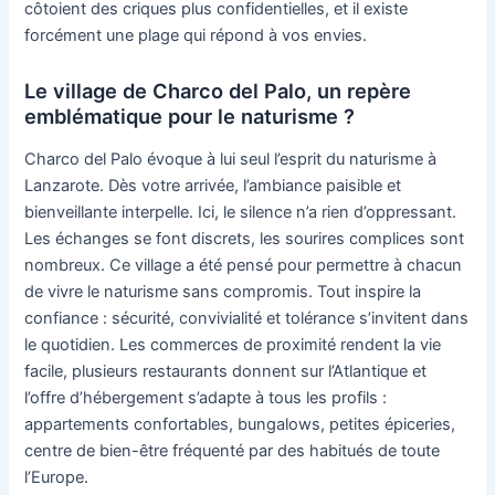
côtoient des criques plus confidentielles, et il existe
forcément une plage qui répond à vos envies.
Le village de Charco del Palo, un repère
emblématique pour le naturisme ?
Charco del Palo évoque à lui seul l’esprit du naturisme à
Lanzarote. Dès votre arrivée, l’ambiance paisible et
bienveillante interpelle. Ici, le silence n’a rien d’oppressant.
Les échanges se font discrets, les sourires complices sont
nombreux. Ce village a été pensé pour permettre à chacun
de vivre le naturisme sans compromis. Tout inspire la
confiance : sécurité, convivialité et tolérance s’invitent dans
le quotidien. Les commerces de proximité rendent la vie
facile, plusieurs restaurants donnent sur l’Atlantique et
l’offre d’hébergement s’adapte à tous les profils :
appartements confortables, bungalows, petites épiceries,
centre de bien-être fréquenté par des habitués de toute
l’Europe.