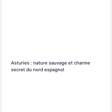
Asturies : nature sauvage et charme
secret du nord espagnol