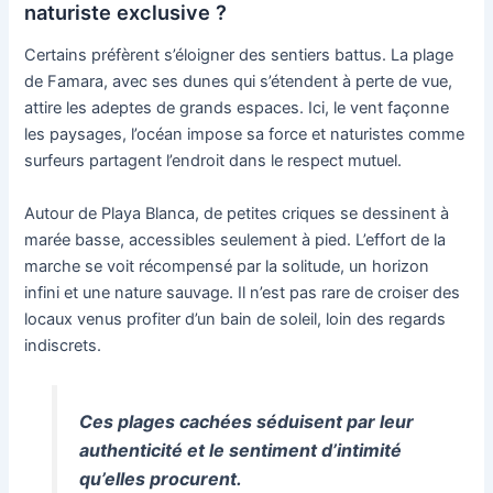
naturiste exclusive ?
Certains préfèrent s’éloigner des sentiers battus. La plage
de Famara, avec ses dunes qui s’étendent à perte de vue,
attire les adeptes de grands espaces. Ici, le vent façonne
les paysages, l’océan impose sa force et naturistes comme
surfeurs partagent l’endroit dans le respect mutuel.
Autour de Playa Blanca, de petites criques se dessinent à
marée basse, accessibles seulement à pied. L’effort de la
marche se voit récompensé par la solitude, un horizon
infini et une nature sauvage. Il n’est pas rare de croiser des
locaux venus profiter d’un bain de soleil, loin des regards
indiscrets.
Ces plages cachées séduisent par leur
authenticité et le sentiment d’intimité
qu’elles procurent.