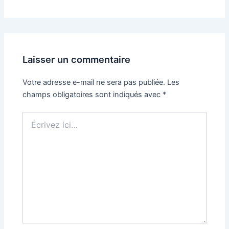
Laisser un commentaire
Votre adresse e-mail ne sera pas publiée.
Les
champs obligatoires sont indiqués avec
*
Écrivez
ici…