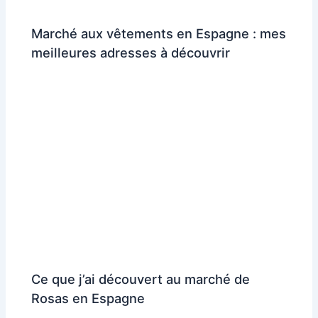
Marché aux vêtements en Espagne : mes
meilleures adresses à découvrir
Ce que j’ai découvert au marché de
Rosas en Espagne