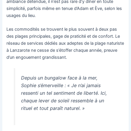
ambiance détendue, il n’est pas rare d’y dîner en toute
simplicité, parfois même en tenue d’Adam et Ève, selon les
usages du lieu.
Les commodités se trouvent le plus souvent à deux pas
des plages principales, gage de praticité et de confort. Le
réseau de services dédiés aux adeptes de la plage naturiste
à Lanzarote ne cesse de s’étoffer chaque année, preuve
d’un engouement grandissant.
Depuis un bungalow face à la mer,
Sophie s’émerveille : « Je n’ai jamais
ressenti un tel sentiment de liberté. Ici,
chaque lever de soleil ressemble à un
rituel et tout paraît naturel. »