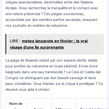
criques spectaculaires, dissimulées entre des falaises
dorées. Vous recherchez la tranquillité et le contact avec
une nature préservée ? Ces plages successives,
accessibles par des sentiers parfois escarpés, exaucent
vos souhaits en matière de naturisme.
LIRE :
meteo lanzarote en février : le vrai
visage d'une île surprenante
La plage de Mujeres séduit par son espace abrité, idéale
pour profiter du naturisme en toute sérénité. Envie d’une
baignade dans une eau translucide ? La Cera et Caleta del
Congrio se distinguent par leur beauté sauvage et leurs
eaux cristallines. Vous hésitez sur la crique à privilégier ? Ce
résumé vous aide à choisir :
Nom de