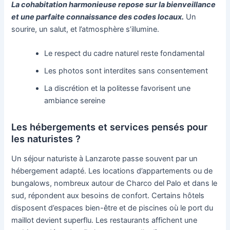
La cohabitation harmonieuse repose sur la bienveillance
et une parfaite connaissance des codes locaux.
Un
sourire, un salut, et l’atmosphère s’illumine.
Le respect du cadre naturel reste fondamental
Les photos sont interdites sans consentement
La discrétion et la politesse favorisent une
ambiance sereine
Les hébergements et services pensés pour
les naturistes ?
Un séjour naturiste à Lanzarote passe souvent par un
hébergement adapté. Les locations d’appartements ou de
bungalows, nombreux autour de Charco del Palo et dans le
sud, répondent aux besoins de confort. Certains hôtels
disposent d’espaces bien-être et de piscines où le port du
maillot devient superflu. Les restaurants affichent une