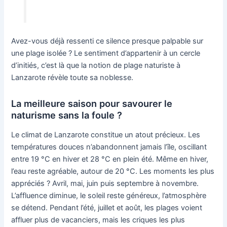
Avez-vous déjà ressenti ce silence presque palpable sur
une plage isolée ? Le sentiment d’appartenir à un cercle
d’initiés, c’est là que la notion de plage naturiste à
Lanzarote révèle toute sa noblesse.
La meilleure saison pour savourer le
naturisme sans la foule ?
Le climat de Lanzarote constitue un atout précieux. Les
températures douces n’abandonnent jamais l’île, oscillant
entre 19 °C en hiver et 28 °C en plein été. Même en hiver,
l’eau reste agréable, autour de 20 °C. Les moments les plus
appréciés ? Avril, mai, juin puis septembre à novembre.
L’affluence diminue, le soleil reste généreux, l’atmosphère
se détend. Pendant l’été, juillet et août, les plages voient
affluer plus de vacanciers, mais les criques les plus