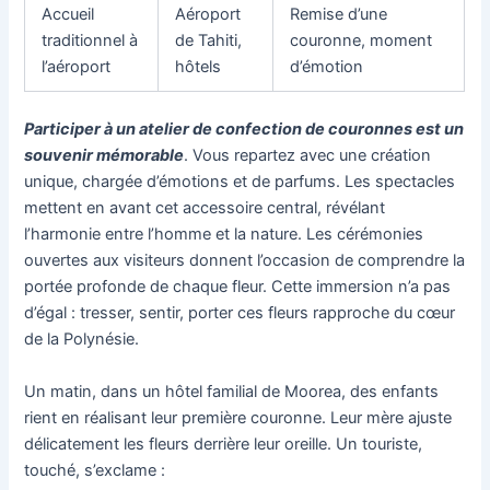
Accueil
Aéroport
Remise d’une
traditionnel à
de Tahiti,
couronne, moment
l’aéroport
hôtels
d’émotion
Participer à un atelier de confection de couronnes est un
souvenir mémorable
. Vous repartez avec une création
unique, chargée d’émotions et de parfums. Les spectacles
mettent en avant cet accessoire central, révélant
l’harmonie entre l’homme et la nature. Les cérémonies
ouvertes aux visiteurs donnent l’occasion de comprendre la
portée profonde de chaque fleur. Cette immersion n’a pas
d’égal : tresser, sentir, porter ces fleurs rapproche du cœur
de la Polynésie.
Un matin, dans un hôtel familial de Moorea, des enfants
rient en réalisant leur première couronne. Leur mère ajuste
délicatement les fleurs derrière leur oreille. Un touriste,
touché, s’exclame :