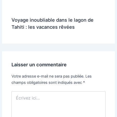
Voyage inoubliable dans le lagon de
Tahiti : les vacances rêvées
Laisser un commentaire
Votre adresse e-mail ne sera pas publiée.
Les
champs obligatoires sont indiqués avec
*
Écrivez
ici…