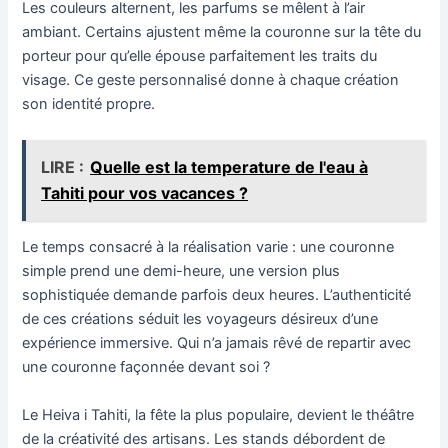
Les couleurs alternent, les parfums se mêlent à l’air
ambiant. Certains ajustent même la couronne sur la tête du
porteur pour qu’elle épouse parfaitement les traits du
visage. Ce geste personnalisé donne à chaque création
son identité propre.
LIRE :
Quelle est la temperature de l'eau à
Tahiti pour vos vacances ?
Le temps consacré à la réalisation varie : une couronne
simple prend une demi-heure, une version plus
sophistiquée demande parfois deux heures. L’authenticité
de ces créations séduit les voyageurs désireux d’une
expérience immersive. Qui n’a jamais rêvé de repartir avec
une couronne façonnée devant soi ?
Le Heiva i Tahiti, la fête la plus populaire, devient le théâtre
de la créativité des artisans. Les stands débordent de