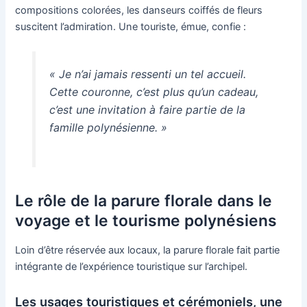
compositions colorées, les danseurs coiffés de fleurs
suscitent l’admiration. Une touriste, émue, confie :
« Je n’ai jamais ressenti un tel accueil.
Cette couronne, c’est plus qu’un cadeau,
c’est une invitation à faire partie de la
famille polynésienne. »
Le rôle de la parure florale dans le
voyage et le tourisme polynésiens
Loin d’être réservée aux locaux, la parure florale fait partie
intégrante de l’expérience touristique sur l’archipel.
Les usages touristiques et cérémoniels, une