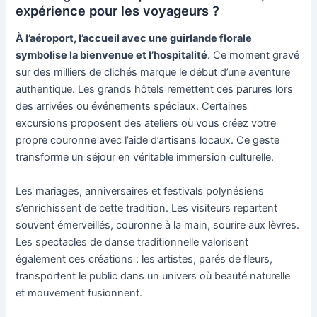
expérience pour les voyageurs ?
À l’aéroport, l’accueil avec une guirlande florale
symbolise la bienvenue et l’hospitalité
. Ce moment gravé
sur des milliers de clichés marque le début d’une aventure
authentique. Les grands hôtels remettent ces parures lors
des arrivées ou événements spéciaux. Certaines
excursions proposent des ateliers où vous créez votre
propre couronne avec l’aide d’artisans locaux. Ce geste
transforme un séjour en véritable immersion culturelle.
Les mariages, anniversaires et festivals polynésiens
s’enrichissent de cette tradition. Les visiteurs repartent
souvent émerveillés, couronne à la main, sourire aux lèvres.
Les spectacles de danse traditionnelle valorisent
également ces créations : les artistes, parés de fleurs,
transportent le public dans un univers où beauté naturelle
et mouvement fusionnent.