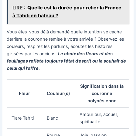
LIRE :
Quelle est la durée pour relier la France
à Tahiti en bateau ?
Vous êtes-vous déjà demandé quelle intention se cache
derrière la couronne remise à votre arrivée ? Observez les
couleurs, respirez les parfums, écoutez les histoires
glissées par les anciens.
Le choix des fleurs et des
feuillages reflète toujours l’état d’esprit ou le souhait de
celui qui l’offre
.
Signification dans la
Fleur
Couleur(s)
couronne
polynésienne
Amour pur, accueil,
Tiare Tahiti
Blanc
spiritualité
Rouge,
Joie, passion,