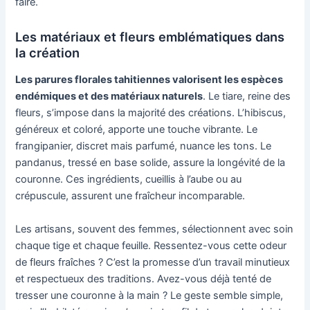
faire.
Les matériaux et fleurs emblématiques dans
la création
Les parures florales tahitiennes valorisent les espèces
endémiques et des matériaux naturels
. Le tiare, reine des
fleurs, s’impose dans la majorité des créations. L’hibiscus,
généreux et coloré, apporte une touche vibrante. Le
frangipanier, discret mais parfumé, nuance les tons. Le
pandanus, tressé en base solide, assure la longévité de la
couronne. Ces ingrédients, cueillis à l’aube ou au
crépuscule, assurent une fraîcheur incomparable.
Les artisans, souvent des femmes, sélectionnent avec soin
chaque tige et chaque feuille. Ressentez-vous cette odeur
de fleurs fraîches ? C’est la promesse d’un travail minutieux
et respectueux des traditions. Avez-vous déjà tenté de
tresser une couronne à la main ? Le geste semble simple,