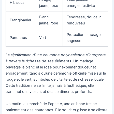
Hibiscus
jaune, rose
énergie, festivité
Blanc,
Tendresse, douceur,
Frangipanier
jaune, rose
renouveau
Protection, ancrage,
Pandanus
Vert
sagesse
La signification d’une couronne polynésienne s’interprète
à travers la richesse de ses éléments
. Un mariage
privilégie le blanc et le rose pour exprimer douceur et
engagement, tandis qu’une cérémonie officielle mise sur le
rouge et le vert, symboles de vitalité et de richesse locale.
Cette tradition ne se limite jamais à l’esthétique, elle
transmet des valeurs et des sentiments profonds.
Un matin, au marché de Papeete, une artisane tresse
patiemment des couronnes. Elle sourit et glisse à sa cliente