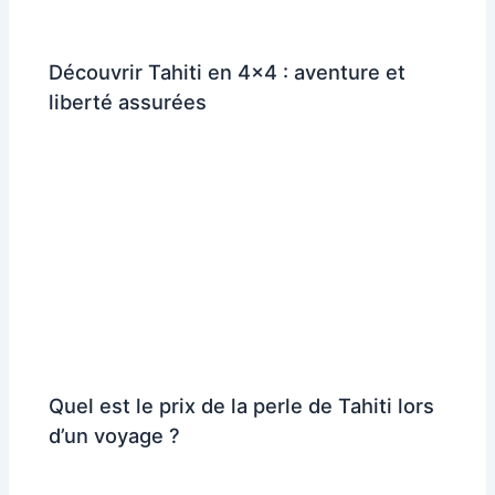
Découvrir Tahiti en 4×4 : aventure et
liberté assurées
Quel est le prix de la perle de Tahiti lors
d’un voyage ?