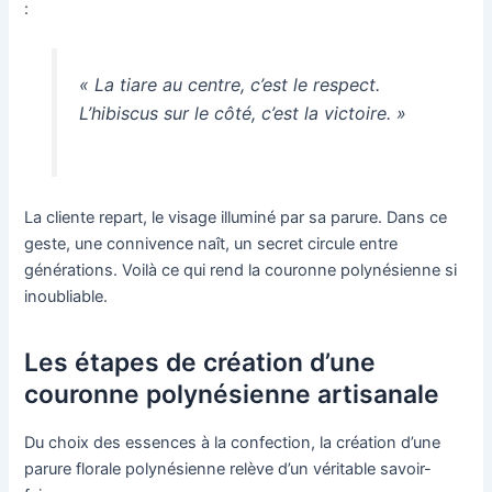
:
« La tiare au centre, c’est le respect.
L’hibiscus sur le côté, c’est la victoire. »
La cliente repart, le visage illuminé par sa parure. Dans ce
geste, une connivence naît, un secret circule entre
générations. Voilà ce qui rend la couronne polynésienne si
inoubliable.
Les étapes de création d’une
couronne polynésienne artisanale
Du choix des essences à la confection, la création d’une
parure florale polynésienne relève d’un véritable savoir-