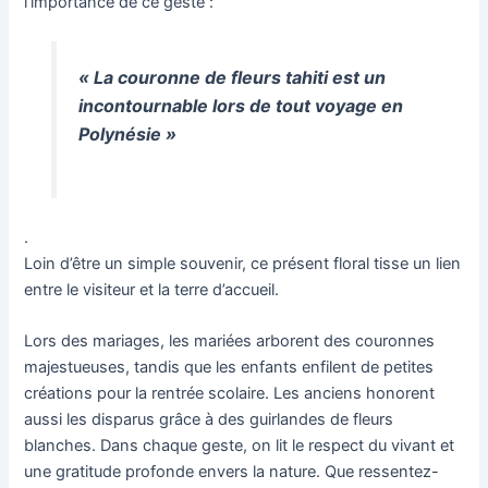
l’importance de ce geste :
« La couronne de fleurs tahiti est un
incontournable lors de tout voyage en
Polynésie »
.
Loin d’être un simple souvenir, ce présent floral tisse un lien
entre le visiteur et la terre d’accueil.
Lors des mariages, les mariées arborent des couronnes
majestueuses, tandis que les enfants enfilent de petites
créations pour la rentrée scolaire. Les anciens honorent
aussi les disparus grâce à des guirlandes de fleurs
blanches. Dans chaque geste, on lit le respect du vivant et
une gratitude profonde envers la nature. Que ressentez-