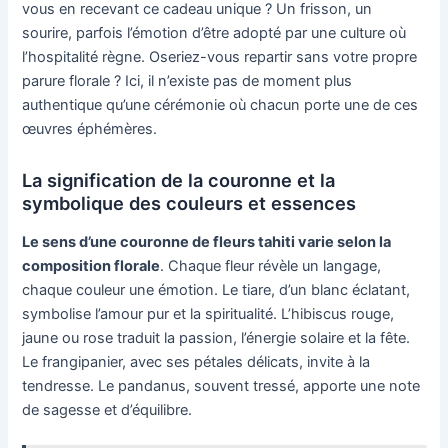
vous en recevant ce cadeau unique ? Un frisson, un
sourire, parfois l’émotion d’être adopté par une culture où
l’hospitalité règne. Oseriez-vous repartir sans votre propre
parure florale ? Ici, il n’existe pas de moment plus
authentique qu’une cérémonie où chacun porte une de ces
œuvres éphémères.
La signification de la couronne et la
symbolique des couleurs et essences
Le sens d’une couronne de fleurs tahiti varie selon la
composition florale
. Chaque fleur révèle un langage,
chaque couleur une émotion. Le tiare, d’un blanc éclatant,
symbolise l’amour pur et la spiritualité. L’hibiscus rouge,
jaune ou rose traduit la passion, l’énergie solaire et la fête.
Le frangipanier, avec ses pétales délicats, invite à la
tendresse. Le pandanus, souvent tressé, apporte une note
de sagesse et d’équilibre.