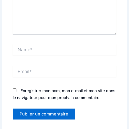
Name*
Email*
Enregistrer mon nom, mon e-mail et mon site dans
le navigateur pour mon prochain commentaire.