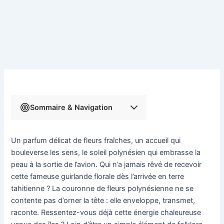
Sommaire & Navigation
Un parfum délicat de fleurs fraîches, un accueil qui
bouleverse les sens, le soleil polynésien qui embrasse la
peau à la sortie de l’avion. Qui n’a jamais rêvé de recevoir
cette fameuse guirlande florale dès l’arrivée en terre
tahitienne ? La couronne de fleurs polynésienne ne se
contente pas d’orner la tête : elle enveloppe, transmet,
raconte. Ressentez-vous déjà cette énergie chaleureuse