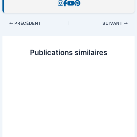
PRÉCÉDENT
SUIVANT
Publications similaires