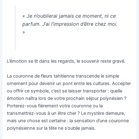
« Je n’oublierai jamais ce moment, ni ce
parfum. J’ai l’impression d’être chez moi.
»
L’émotion se lit dans les regards, le souvenir reste gravé.
La couronne de fleurs tahitienne transcende le simple
ornement pour devenir un pont entre les cultures. Accepter
ou offrir ce symbole, c’est se laisser transporter : quelle
émotion naîtra lors de votre prochain séjour polynésien ?
Porterez-vous fièrement votre couronne ou la
transmettrez-vous à un être cher ? Le mystère demeure,
mais une chose est certaine : la sensation d’une couronne
polynésienne sur la tête ne s’oublie jamais.