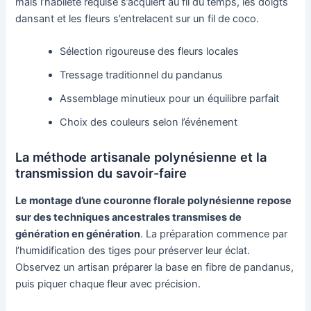
mais l’habileté requise s’acquiert au fil du temps, les doigts
dansant et les fleurs s’entrelacent sur un fil de coco.
Sélection rigoureuse des fleurs locales
Tressage traditionnel du pandanus
Assemblage minutieux pour un équilibre parfait
Choix des couleurs selon l’événement
La méthode artisanale polynésienne et la
transmission du savoir-faire
Le montage d’une couronne florale polynésienne repose
sur des techniques ancestrales transmises de
génération en génération
. La préparation commence par
l’humidification des tiges pour préserver leur éclat.
Observez un artisan préparer la base en fibre de pandanus,
puis piquer chaque fleur avec précision.