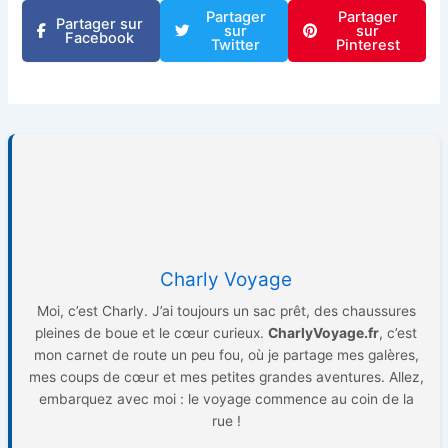
Partager
Partager
Partager sur
sur
sur
Facebook
Twitter
Pinterest
Charly Voyage
Moi, c’est Charly. J’ai toujours un sac prêt, des chaussures
pleines de boue et le cœur curieux.
CharlyVoyage.fr
, c’est
mon carnet de route un peu fou, où je partage mes galères,
mes coups de cœur et mes petites grandes aventures. Allez,
embarquez avec moi : le voyage commence au coin de la
rue !