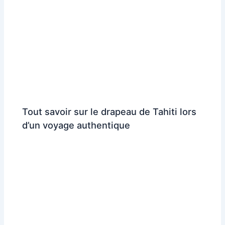
Tout savoir sur le drapeau de Tahiti lors
d’un voyage authentique