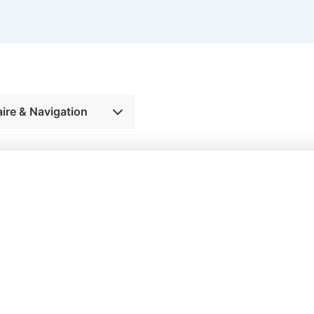
re & Navigation